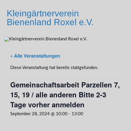
Skip
to
Kleingärtnerverein
content
Bienenland Roxel e.V.
« Alle Veranstaltungen
Diese Veranstaltung hat bereits stattgefunden.
Gemeinschaftsarbeit Parzellen 7,
15, 19 / alle anderen Bitte 2-3
Tage vorher anmelden
September 28, 2024 @ 10:00
-
13:00