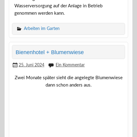
Wasserversorgung auf der Anlage in Betrieb
genommen werden kann.
Arbeiten im Garten
Bienenhotel + Blumenwiese
25. Juni 2024
Ein Kommentar
Zwei Monate später sieht die angelegte Blumenwiese
dann schon anders aus.