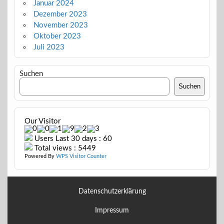
Januar 2024
Dezember 2023
November 2023
Oktober 2023
Juli 2023
Suchen
Suchen
Our Visitor
Users Last 30 days : 60
Total views : 5449
Powered By
WPS Visitor Counter
Datenschutzerklärung
Impressum