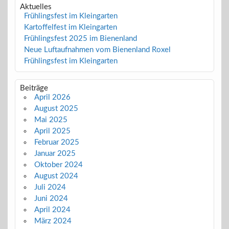
Aktuelles
Frühlingsfest im Kleingarten
Kartoffelfest im Kleingarten
Frühlingsfest 2025 im Bienenland
Neue Luftaufnahmen vom Bienenland Roxel
Frühlingsfest im Kleingarten
Beiträge
April 2026
August 2025
Mai 2025
April 2025
Februar 2025
Januar 2025
Oktober 2024
August 2024
Juli 2024
Juni 2024
April 2024
März 2024