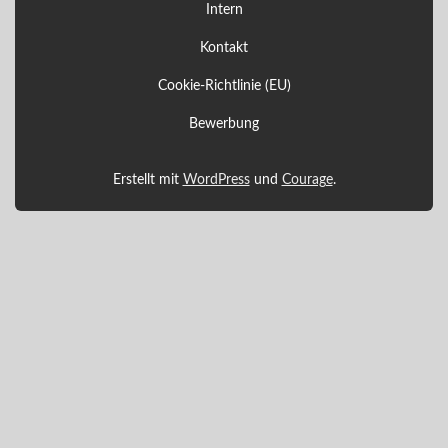
Intern
Kontakt
Cookie-Richtlinie (EU)
Bewerbung
Erstellt mit
WordPress
und
Courage
.