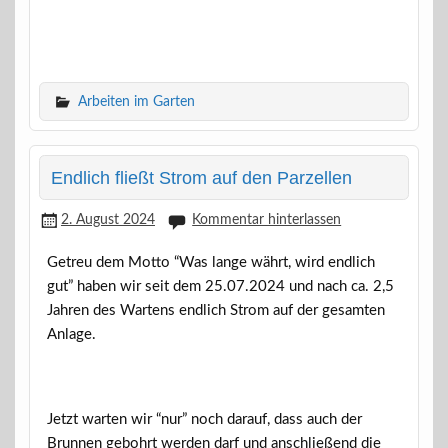
Arbeiten im Garten
Endlich fließt Strom auf den Parzellen
2. August 2024
Kommentar hinterlassen
Getreu dem Motto “Was lange währt, wird endlich
gut” haben wir seit dem 25.07.2024 und nach ca. 2,5
Jahren des Wartens endlich Strom auf der gesamten
Anlage.
Jetzt warten wir “nur” noch darauf, dass auch der
Brunnen gebohrt werden darf und anschließend die