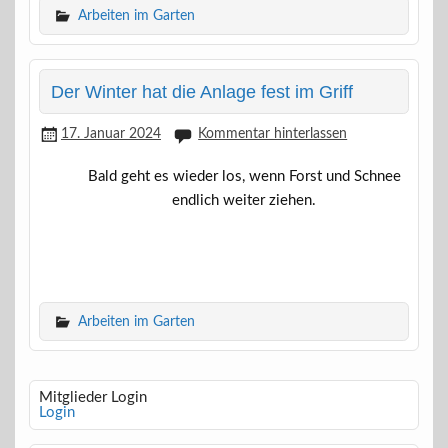
Arbeiten im Garten
Der Winter hat die Anlage fest im Griff
17. Januar 2024
Kommentar hinterlassen
Bald geht es wieder los, wenn Forst und Schnee
endlich weiter ziehen.
Arbeiten im Garten
Mitglieder Login
Login